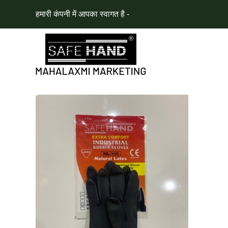
हमारी कंपनी में आपका स्वागत है -