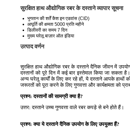
सुरक्षित हाथ औद्योगिक रबर के दस्ताने व्यापार सूचना
भुगतान की शर्तें
कैश इन एडवांस (CID)
आपूर्ति की क्षमता
5000 प्रति महीने
डिलीवरी का समय
7 दिन
मुख्य घरेलू बाज़ार
ऑल इंडिया
उत्पाद वर्णन
सुरक्षित हाथ औद्योगिक रबर के दस्ताने दैनिक जीवन में उपयोग
दस्तानों को पूरे दिन में कई बार इस्तेमाल किया जा सकता है।
अन्य घरेलू कार्यों के लिए कर रहे हों, ये दस्ताने आपके हाथो
जरूरतों को पूरा करने के लिए गुणवत्ता और कार्यक्षमता को प्र
प्रश्न: दस्तानों की सामग्री क्या है?
उत्तर:
दस्ताने उच्च गुणवत्ता वाले रबर कपड़े से बने होते हैं।
प्रश्न: क्या ये दस्ताने दैनिक उपयोग के लिए उपयुक्त हैं?