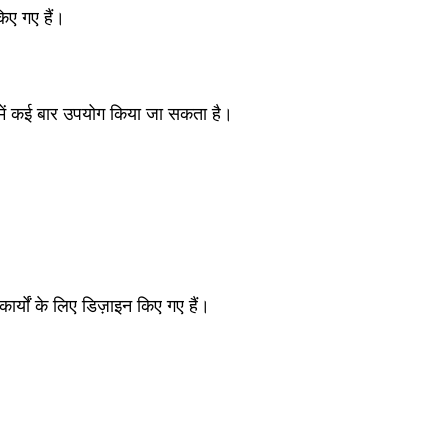
किए गए हैं।
िन में कई बार उपयोग किया जा सकता है।
कार्यों के लिए डिज़ाइन किए गए हैं।