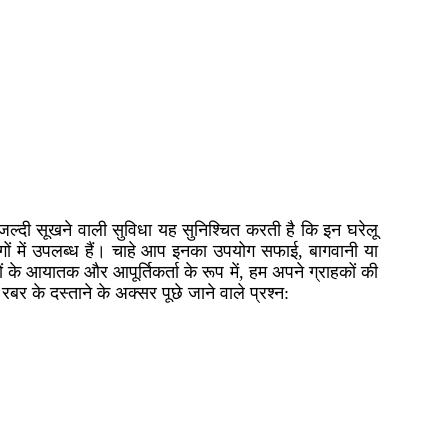
। जल्दी सूखने वाली सुविधा यह सुनिश्चित करती है कि इन घरेलू
 रंगों में उपलब्ध हैं। चाहे आप इनका उपयोग सफाई, बागवानी या
ों के आयातक और आपूर्तिकर्ता के रूप में, हम अपने ग्राहकों की
बर के दस्ताने के अक्सर पूछे जाने वाले प्रश्न: