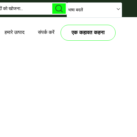
भाषा बदलें
हमारे उत्पाद
संपर्क करें
एक कहावत कहना