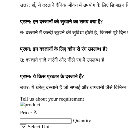
उत्तर: हाँ, ये दस्ताने दैनिक जीवन में उपयोग के लिए डिज़ाइन 
प्रश्न: इन दस्तानों को सुखाने का समय क्या है?
उ:
दस्ताने में जल्दी सूखने की सुविधा होती है, जिससे पूरे द
प्रश्न: इन दस्तानों के लिए कौन से रंग उपलब्ध हैं?
उ:
दस्ताने सादे नारंगी और नीले रंग में उपलब्ध हैं।
प्रश्न: ये किस प्रकार के दस्ताने हैं?
उत्तर:
ये घरेलू दस्ताने हैं जो सफाई और बागवानी जैसे विभिन्न 
Tell us about your requirement
Price:
Â
Quantity
Select Unit