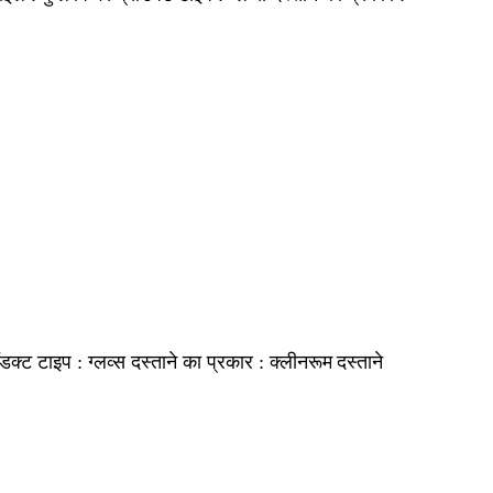
ग्लव्स
क्लीनरूम दस्ताने
ॉडक्ट टाइप :
दस्ताने का प्रकार :