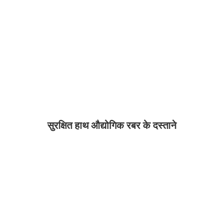
सुरक्षित हाथ औद्योगिक रबर के दस्ताने