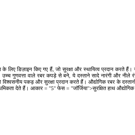
 के लिए डिज़ाइन किए गए हैं, जो सुरक्षा और स्थायित्व प्रदान करते हैं
 उच्च गुणवत्ता वाले रबर कपड़े से बने, ये दस्ताने सादे नारंगी और नीले
ं को विश्वसनीय पकड़ और सुरक्षा प्रदान करते हैं। औद्योगिक रबर के दस्तान
ाथमिकता देते हैं। आकार = "5" फेस = "जॉर्जिया">सुरक्षित हाथ औद्योगिक र