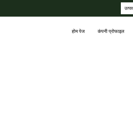
होम पेज
कंपनी प्रोफाइल