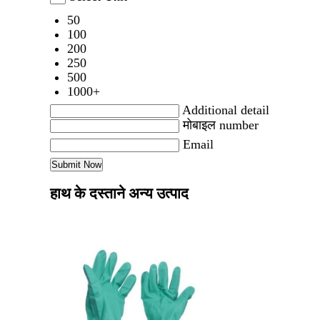
50
100
200
250
500
1000+
Additional detail
मोबाइल number
Email
हाथ के दस्ताने अन्य उत्पाद