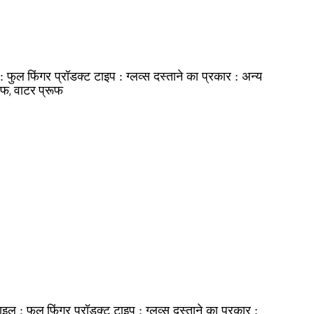
फुल फिंगर
ग्लव्स
अन्य
 :
प्रॉडक्ट टाइप :
दस्ताने का प्रकार :
ूफ, वाटर प्रूफ
फुल फिंगर
ग्लव्स
टाइल :
प्रॉडक्ट टाइप :
दस्ताने का प्रकार :